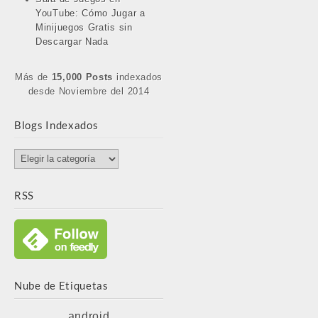
YouTube: Cómo Jugar a
Minijuegos Gratis sin
Descargar Nada
Más de
15,000 Posts
indexados
desde Noviembre del 2014
Blogs Indexados
Blogs
Indexados
RSS
Nube de Etiquetas
android