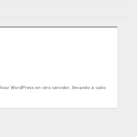
plicar WordPress en otro servidor, llevando a cabo