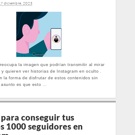
17 diciembre, 2023
reocupa la imagen que podrían transmitir al mirar
 y quieren ver historias de Instagram en oculto .
n la forma de disfrutar de estos contenidos sin
El asunto es que esto …
 para conseguir tus
s 1000 seguidores en