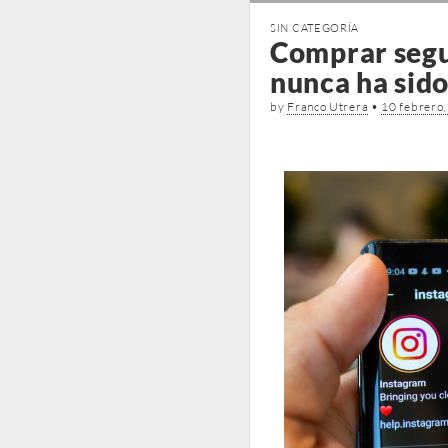
SIN CATEGORÍA
Comprar segu
nunca ha sido
by
Franco Utrera
•
10 febrero