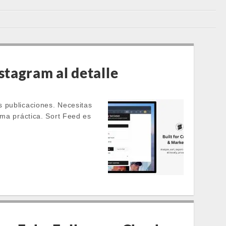
stagram al detalle
s publicaciones. Necesitas
rma práctica. Sort Feed es