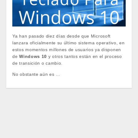
Ya han pasado diez días desde que Microsoft
lanzara oficialmente su último sistema operativo, en
estos momentos millones de usuarios ya disponen
de
Windows 10
y otros tantos están en el proceso
de transición o cambio.
No obstante aún es …