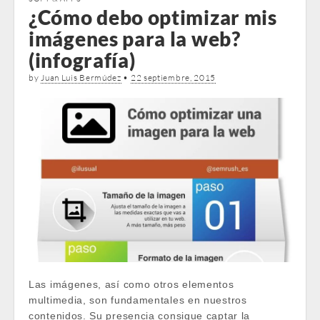
¿Cómo debo optimizar mis
imágenes para la web?
(infografía)
by
Juan Luis Bermúdez
•
22 septiembre, 2015
Las imágenes, así como otros elementos
multimedia, son fundamentales en nuestros
contenidos. Su presencia consigue captar la