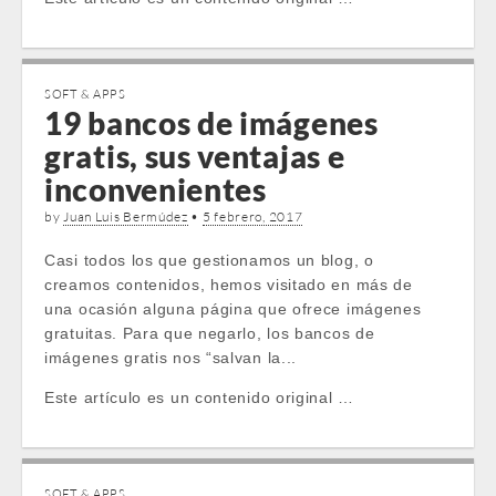
SOFT & APPS
19 bancos de imágenes
gratis, sus ventajas e
inconvenientes
by
Juan Luis Bermúdez
•
5 febrero, 2017
Casi todos los que gestionamos un blog, o
creamos contenidos, hemos visitado en más de
una ocasión alguna página que ofrece imágenes
gratuitas. Para que negarlo, los bancos de
imágenes gratis nos “salvan la...
Este artículo es un contenido original …
SOFT & APPS