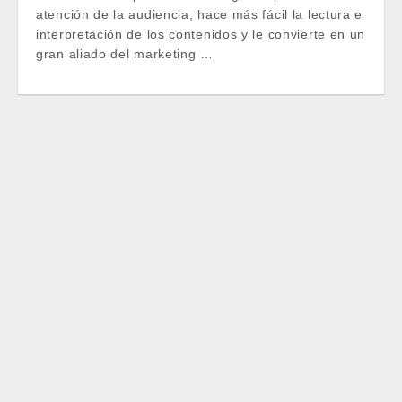
atención de la audiencia, hace más fácil la lectura e
interpretación de los contenidos y le convierte en un
gran aliado del marketing …