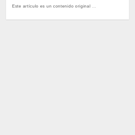
Este artículo es un contenido original …