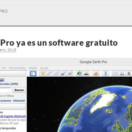
PRO
Pro ya es un software gratuito
rero, 2015