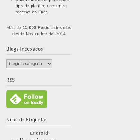
tipo de platillo, encuentra
recetas en línea
Más de
15,000 Posts
indexados
desde Noviembre del 2014
Blogs Indexados
Blogs
Indexados
RSS
Nube de Etiquetas
android