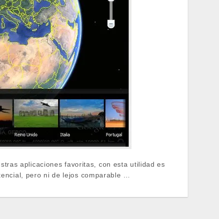
as aplicaciones favoritas, con esta utilidad es
tencial, pero ni de lejos comparable …