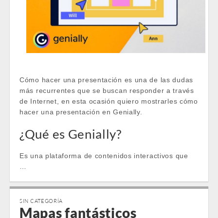
Cómo hacer una presentación es una de las dudas
más recurrentes que se buscan responder a través
de Internet, en esta ocasión quiero mostrarles cómo
hacer una presentación en Genially.
¿Qué es Genially?
Es una plataforma de contenidos interactivos que
…
SIN CATEGORÍA
Mapas fantásticos