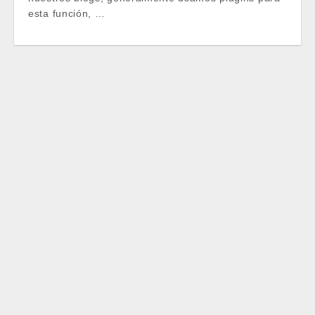
esta función, …