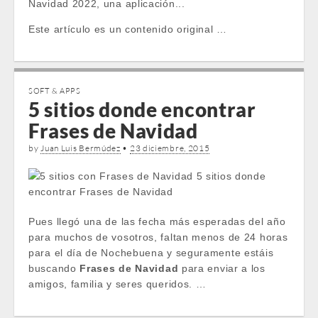
Navidad 2022, una aplicación...
Este artículo es un contenido original …
SOFT & APPS
5 sitios donde encontrar
Frases de Navidad
by
Juan Luis Bermúdez
•
23 diciembre, 2015
Pues llegó una de las fecha más esperadas del año
para muchos de vosotros, faltan menos de 24 horas
para el día de Nochebuena y seguramente estáis
buscando
Frases de Navidad
para enviar a los
amigos, familia y seres queridos. …