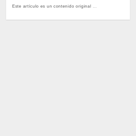
Este artículo es un contenido original …