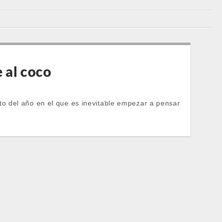
 al coco
o del año en el que es inevitable empezar a pensar