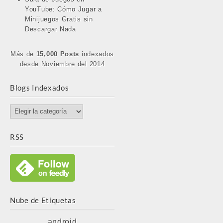
YouTube: Cómo Jugar a
Minijuegos Gratis sin
Descargar Nada
Más de
15,000 Posts
indexados
desde Noviembre del 2014
Blogs Indexados
Blogs
Indexados
RSS
Nube de Etiquetas
android