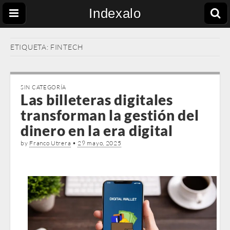
Indexalo
ETIQUETA:
FINTECH
SIN CATEGORÍA
Las billeteras digitales
transforman la gestión del
dinero en la era digital
by
Franco Utrera
•
29 mayo, 2025