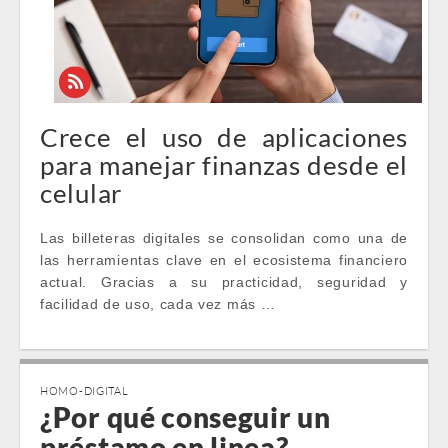
Crece el uso de aplicaciones
para manejar finanzas desde el
celular
Las billeteras digitales se consolidan como una de
las herramientas clave en el ecosistema financiero
actual. Gracias a su practicidad, seguridad y
facilidad de uso, cada vez más …
HOMO-DIGITAL
¿Por qué conseguir un
préstamo en linea?