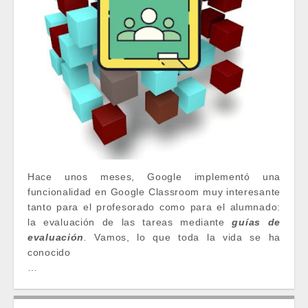
Hace unos meses, Google implementó una
funcionalidad en Google Classroom muy interesante
tanto para el profesorado como para el alumnado:
la evaluación de las tareas mediante
guías de
evaluación
.
Vamos, lo que toda la vida se ha
conocido
…