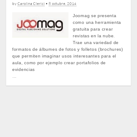
by
Carolina Clerici
•
8 octubre, 2014
Joomag se presenta
como una herramienta
gratuita para crear
revistas en la nube.
Trae una variedad de
formatos de álbumes de fotos y folletos (brochures)
que permiten imaginar usos interesantes para el
aula, como por ejemplo crear portafolios de
evidencias
…