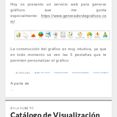
Hoy os presento un servicio web para generar
gráficos que me gusta
especialmente:
https://www.generadordegraficos.co
m/
La construcción del gráfico es muy intuitiva, ya que
en todo momento se ven las 5 pestañas que te
permiten personalizar el gráfico:
A parte de
…
EN LA NUBE TIC
Catálogo de Visualización