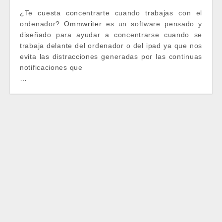
¿Te cuesta concentrarte cuando trabajas con el
ordenador?
Ommwriter
es un software pensado y
diseñado para ayudar a concentrarse cuando se
trabaja delante del ordenador o del ipad ya que nos
evita las distracciones generadas por las continuas
notificaciones que
…