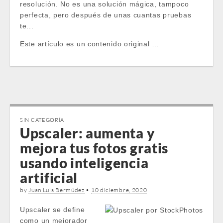
resolución. No es una solución mágica, tampoco
perfecta, pero después de unas cuantas pruebas
te...
Este artículo es un contenido original …
SIN CATEGORÍA
Upscaler: aumenta y
mejora tus fotos gratis
usando inteligencia
artificial
by
Juan Luis Bermúdez
•
10 diciembre, 2020
Upscaler se define
como un mejorador