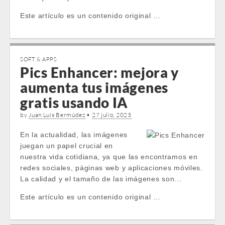
Este artículo es un contenido original …
SOFT & APPS
Pics Enhancer: mejora y
aumenta tus imágenes
gratis usando IA
by
Juan Luis Bermúdez
•
27 julio, 2023
En la actualidad, las imágenes
juegan un papel crucial en
nuestra vida cotidiana, ya que las encontramos en
redes sociales, páginas web y aplicaciones móviles.
La calidad y el tamaño de las imágenes son...
Este artículo es un contenido original …