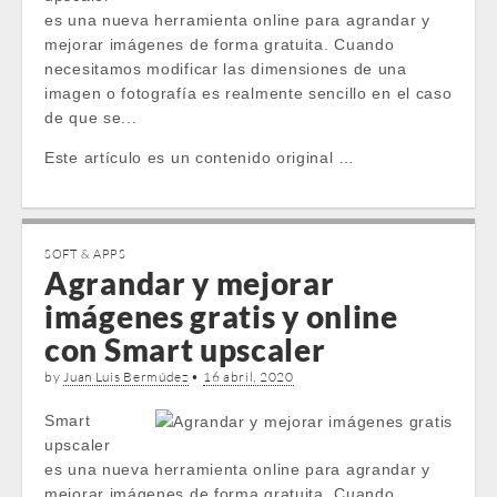
es una nueva herramienta online para agrandar y
mejorar imágenes de forma gratuita. Cuando
necesitamos modificar las dimensiones de una
imagen o fotografía es realmente sencillo en el caso
de que se...
Este artículo es un contenido original …
SOFT & APPS
Agrandar y mejorar
imágenes gratis y online
con Smart upscaler
by
Juan Luis Bermúdez
•
16 abril, 2020
Smart
upscaler
es una nueva herramienta online para agrandar y
mejorar imágenes de forma gratuita. Cuando