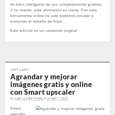
de fotos inteligente de uso completamente gratuito.
Y no miente, esta afirmación es cierta. Con esta
herramienta online no solo podemos escalar o
aumentar el tamaño de fotos...
Este artículo es un contenido original …
SOFT & APPS
Agrandar y mejorar
imágenes gratis y online
con Smart upscaler
by
Juan Luis Bermúdez
•
16 abril, 2020
Smart
upscaler