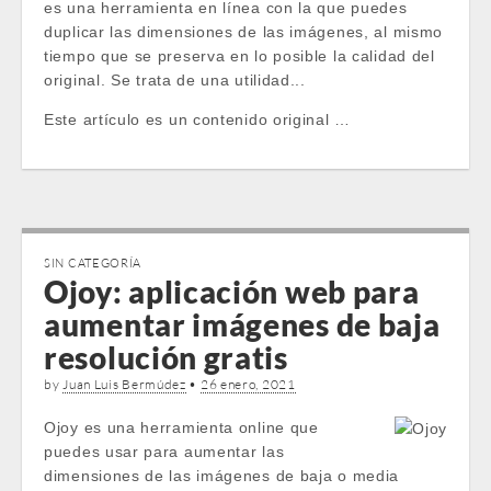
es una herramienta en línea con la que puedes
duplicar las dimensiones de las imágenes, al mismo
tiempo que se preserva en lo posible la calidad del
original. Se trata de una utilidad...
Este artículo es un contenido original …
SIN CATEGORÍA
Ojoy: aplicación web para
aumentar imágenes de baja
resolución gratis
by
Juan Luis Bermúdez
•
26 enero, 2021
Ojoy es una herramienta online que
puedes usar para aumentar las
dimensiones de las imágenes de baja o media