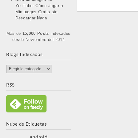
YouTube: Cómo Jugar a
Minijuegos Gratis sin
Descargar Nada
Más de
15,000 Posts
indexados
desde Noviembre del 2014
Blogs Indexados
Blogs
Indexados
RSS
Nube de Etiquetas
android