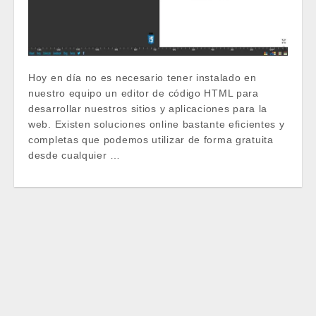
Hoy en día no es necesario tener instalado en
nuestro equipo un editor de código HTML para
desarrollar nuestros sitios y aplicaciones para la
web. Existen soluciones online bastante eficientes y
completas que podemos utilizar de forma gratuita
desde cualquier …