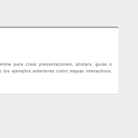
nline para crear presentaciones, pósters, guías o
o los ejemplos anteriores como mapas interactivos,