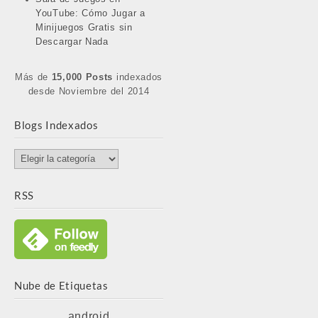
YouTube: Cómo Jugar a
Minijuegos Gratis sin
Descargar Nada
Más de
15,000 Posts
indexados
desde Noviembre del 2014
Blogs Indexados
Blogs
Indexados
RSS
Nube de Etiquetas
android