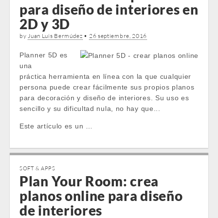
para diseño de interiores en
2D y 3D
by
Juan Luis Bermúdez
•
26 septiembre, 2016
Planner 5D es
una
práctica herramienta en línea con la que cualquier
persona puede crear fácilmente sus propios planos
para decoración y diseño de interiores. Su uso es
sencillo y su dificultad nula, no hay que...
Este artículo es un …
SOFT & APPS
Plan Your Room: crea
planos online para diseño
de interiores