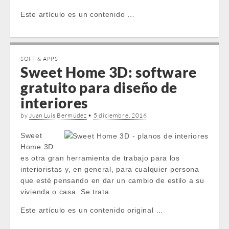
Este artículo es un contenido …
SOFT & APPS
Sweet Home 3D: software
gratuito para diseño de
interiores
by
Juan Luis Bermúdez
•
5 diciembre, 2016
Sweet
Home 3D
es otra gran herramienta de trabajo para los
interioristas y, en general, para cualquier persona
que esté pensando en dar un cambio de estilo a su
vivienda o casa. Se trata...
Este artículo es un contenido original …