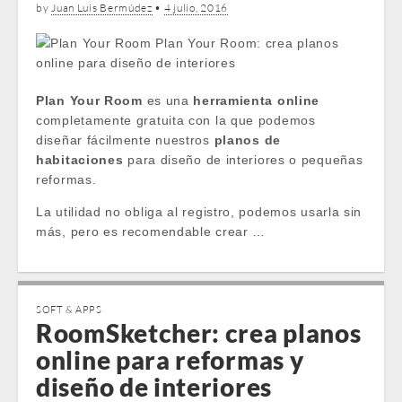
by
Juan Luis Bermúdez
•
4 julio, 2016
Plan Your Room
es una
herramienta online
completamente gratuita con la que podemos
diseñar fácilmente nuestros
planos de
habitaciones
para diseño de interiores o pequeñas
reformas.
La utilidad no obliga al registro, podemos usarla sin
más, pero es recomendable crear …
SOFT & APPS
RoomSketcher: crea planos
online para reformas y
diseño de interiores