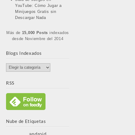
YouTube: Cómo Jugar a
Minijuegos Gratis sin
Descargar Nada
Más de
15,000 Posts
indexados
desde Noviembre del 2014
Blogs Indexados
Blogs
Indexados
RSS
Nube de Etiquetas
android