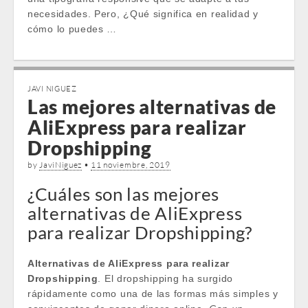
necesidades. Pero, ¿Qué significa en realidad y
cómo lo puedes …
JAVI NIGUEZ
Las mejores alternativas de
AliExpress para realizar
Dropshipping
by
JaviNiguez
•
11 noviembre, 2019
¿Cuáles son las mejores
alternativas de AliExpress
para realizar Dropshipping?
Alternativas de AliExpress para realizar
Dropshipping
. El dropshipping ha surgido
rápidamente como una de las formas más simples y