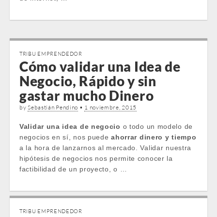
TRIBU EMPRENDEDOR
Cómo validar una Idea de
Negocio, Rápido y sin
gastar mucho Dinero
by
Sebastián Pendino
•
1 noviembre, 2015
Validar una idea de negocio
o todo un modelo de
negocios en sí, nos puede
ahorrar dinero y tiempo
a la hora de lanzarnos al mercado. Validar nuestra
hipótesis de negocios nos permite conocer la
factibilidad de un proyecto, o …
TRIBU EMPRENDEDOR