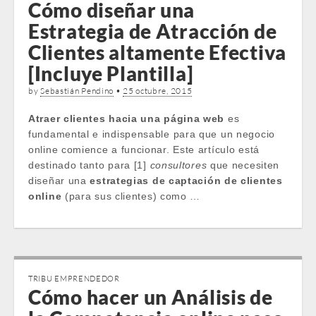
Cómo diseñar una
Estrategia de Atracción de
Clientes altamente Efectiva
[Incluye Plantilla]
by
Sebastián Pendino
•
25 octubre, 2015
Atraer clientes hacia una página web
es
fundamental e indispensable para que un negocio
online comience a funcionar. Este artículo está
destinado tanto para [1]
consultores
que necesiten
diseñar una
estrategias de captación de clientes
online
(para sus clientes) como …
TRIBU EMPRENDEDOR
Cómo hacer un Análisis de