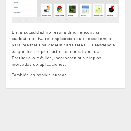
En la actualidad no resulta difícil encontrar
cualquier software o aplicación que necesitemos
para realizar una determinada tarea. La tendencia
es que los propios sistemas operativos, de
Escritorio o móviles, incorporen sus propios
mercados de aplicaciones.
También es posible buscar …