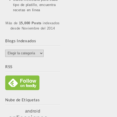
tipo de platillo, encuentra
recetas en línea
Más de
15,000 Posts
indexados
desde Noviembre del 2014
Blogs Indexados
Blogs
Indexados
RSS
Nube de Etiquetas
android