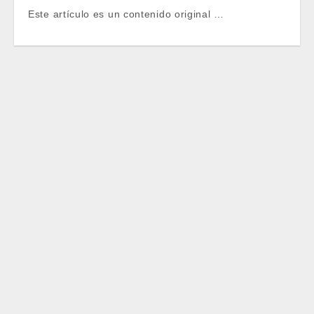
Este artículo es un contenido original …