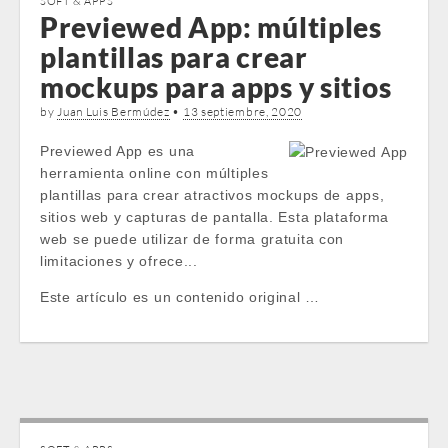
SOFT & APPS
Previewed App: múltiples
plantillas para crear
mockups para apps y sitios
by
Juan Luis Bermúdez
•
13 septiembre, 2020
Previewed App es una
herramienta online con múltiples
plantillas para crear atractivos mockups de apps,
sitios web y capturas de pantalla. Esta plataforma
web se puede utilizar de forma gratuita con
limitaciones y ofrece...
Este artículo es un contenido original …