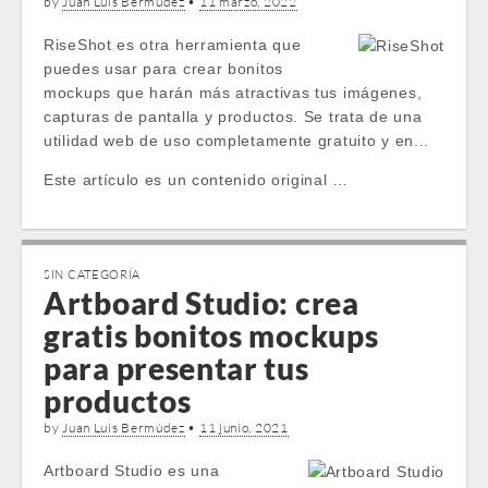
by
Juan Luis Bermúdez
•
11 marzo, 2022
RiseShot es otra herramienta que
puedes usar para crear bonitos
mockups que harán más atractivas tus imágenes,
capturas de pantalla y productos. Se trata de una
utilidad web de uso completamente gratuito y en...
Este artículo es un contenido original …
SIN CATEGORÍA
Artboard Studio: crea
gratis bonitos mockups
para presentar tus
productos
by
Juan Luis Bermúdez
•
11 junio, 2021
Artboard Studio es una