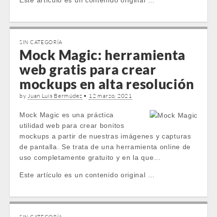
Este artículo es un contenido original …
SIN CATEGORÍA
Mock Magic: herramienta
web gratis para crear
mockups en alta resolución
by
Juan Luis Bermúdez
•
12 marzo, 2021
Mock Magic es una práctica
utilidad web para crear bonitos
mockups a partir de nuestras imágenes y capturas
de pantalla. Se trata de una herramienta online de
uso completamente gratuito y en la que...
Este artículo es un contenido original …