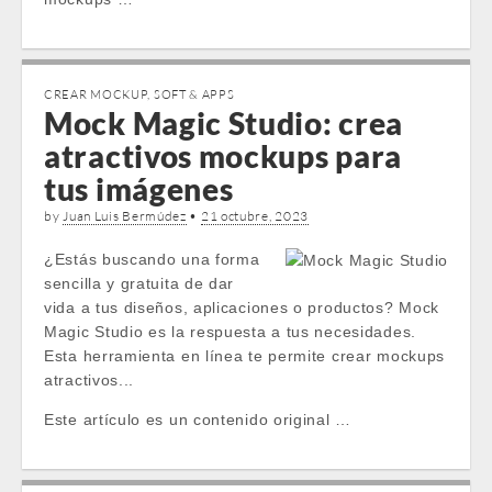
CREAR MOCKUP
,
SOFT & APPS
Mock Magic Studio: crea
atractivos mockups para
tus imágenes
by
Juan Luis Bermúdez
•
21 octubre, 2023
¿Estás buscando una forma
sencilla y gratuita de dar
vida a tus diseños, aplicaciones o productos? Mock
Magic Studio es la respuesta a tus necesidades.
Esta herramienta en línea te permite crear mockups
atractivos...
Este artículo es un contenido original …