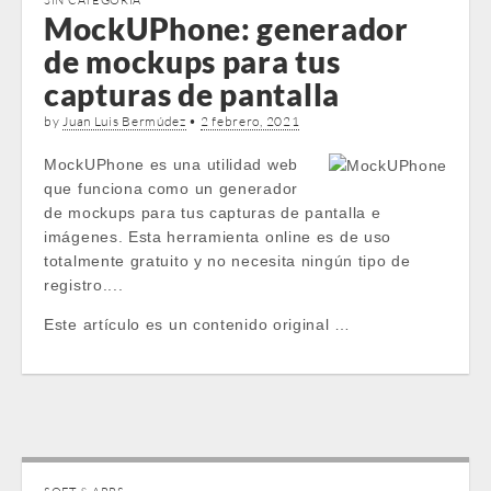
SIN CATEGORÍA
MockUPhone: generador
de mockups para tus
capturas de pantalla
by
Juan Luis Bermúdez
•
2 febrero, 2021
MockUPhone es una utilidad web
que funciona como un generador
de mockups para tus capturas de pantalla e
imágenes. Esta herramienta online es de uso
totalmente gratuito y no necesita ningún tipo de
registro....
Este artículo es un contenido original …