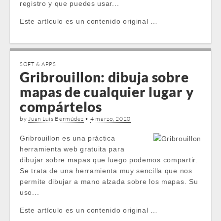
registro y que puedes usar...
Este artículo es un contenido original …
SOFT & APPS
Gribrouillon: dibuja sobre
mapas de cualquier lugar y
compártelos
by
Juan Luis Bermúdez
•
4 marzo, 2020
Gribrouillon es una práctica
herramienta web gratuita para
dibujar sobre mapas que luego podemos compartir.
Se trata de una herramienta muy sencilla que nos
permite dibujar a mano alzada sobre los mapas. Su
uso...
Este artículo es un contenido original …