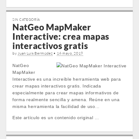
SIN CATEGORÍA
NatGeo MapMaker
Interactive: crea mapas
interactivos gratis
by
Juan Luis Bermúdez
•
16 mayo, 2019
NatGeo
MapMaker
Interactive es una increíble herramienta web para
crear mapas interactivos gratis. Indicada
especialmente para crear mapas informativos de
forma realmente sencilla y amena. Reúne en una
misma herramienta la facilidad de uso...
Este artículo es un contenido original …