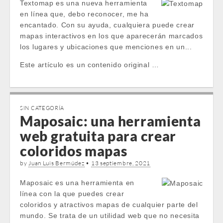
Textomap es una nueva herramienta
en línea que, debo reconocer, me ha
encantado. Con su ayuda, cualquiera puede crear
mapas interactivos en los que aparecerán marcados
los lugares y ubicaciones que menciones en un...
Este artículo es un contenido original …
SIN CATEGORÍA
Maposaic: una herramienta
web gratuita para crear
coloridos mapas
by
Juan Luis Bermúdez
•
13 septiembre, 2021
Maposaic es una herramienta en
línea con la que puedes crear
coloridos y atractivos mapas de cualquier parte del
mundo. Se trata de un utilidad web que no necesita