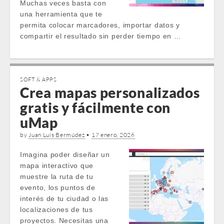
Muchas veces basta con
una herramienta que te
permita colocar marcadores, importar datos y
compartir el resultado sin perder tiempo en …
SOFT & APPS
Crea mapas personalizados
gratis y fácilmente con
uMap
by
Juan Luis Bermúdez
•
17 enero, 2026
Imagina poder diseñar un
mapa interactivo que
muestre la ruta de tu
evento, los puntos de
interés de tu ciudad o las
localizaciones de tus
proyectos. Necesitas una