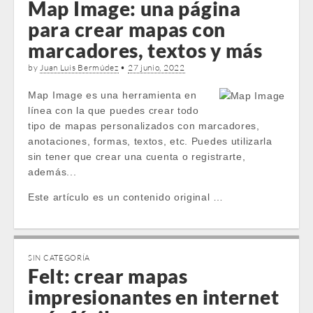
Map Image: una página
para crear mapas con
marcadores, textos y más
by
Juan Luis Bermúdez
•
27 junio, 2022
Map Image es una herramienta en
línea con la que puedes crear todo
tipo de mapas personalizados con marcadores,
anotaciones, formas, textos, etc. Puedes utilizarla
sin tener que crear una cuenta o registrarte,
además...
Este artículo es un contenido original …
SIN CATEGORÍA
Felt: crear mapas
impresionantes en internet