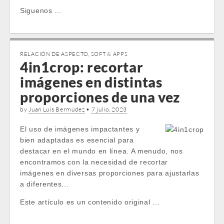
Siguenos …
RELACIÓN DE ASPECTO
,
SOFT & APPS
4in1crop: recortar
imágenes en distintas
proporciones de una vez
by
Juan Luis Bermúdez
•
7 julio, 2023
El uso de imágenes impactantes y
bien adaptadas es esencial para
destacar en el mundo en línea. A menudo, nos
encontramos con la necesidad de recortar
imágenes en diversas proporciones para ajustarlas
a diferentes...
Este artículo es un contenido original …