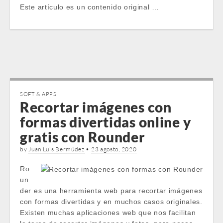
Este artículo es un contenido original …
SOFT & APPS
Recortar imágenes con
formas divertidas online y
gratis con Rounder
by
Juan Luis Bermúdez
•
23 agosto, 2020
Ro
un
der es una herramienta web para recortar imágenes
con formas divertidas y en muchos casos originales.
Existen muchas aplicaciones web que nos facilitan