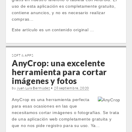
uso de esta aplicación es completamente gratuito,
contiene anuncios, y no es necesario realizar
compras...
Este artículo es un contenido original …
SOFT & APPS
AnyCrop: una excelente
herramienta para cortar
imágenes y fotos
by
Juan Luis Bermúdez
•
28 septiembre, 2020
AnyCrop es una herramienta perfecta
para esas ocasiones en las que
necesitamos cortar imágenes o fotografías. Se trata
de una aplicación web completamente gratuita y
que no nos pide registro para su uso. Ya...