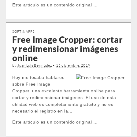
Este artículo es un contenido original …
SOFT & APPS
Free Image Cropper: cortar
y redimensionar imágenes
online
by
Juan Luis Bermúdez
•
15 diciembre, 2019
Hoy me tocaba hablaros
sobre Free Image
Cropper, una excelente herramienta online para
cortar y redimensionar imágenes. El uso de esta
utilidad web es completamente gratuito y no es
necesario el registro en la...
Este artículo es un contenido original …