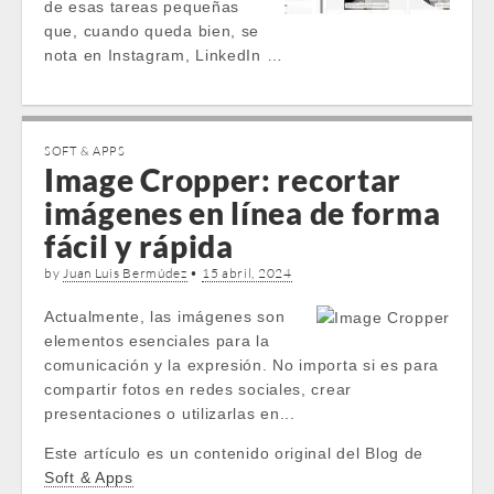
de esas tareas pequeñas
que, cuando queda bien, se
nota en Instagram, LinkedIn …
SOFT & APPS
Image Cropper: recortar
imágenes en línea de forma
fácil y rápida
by
Juan Luis Bermúdez
•
15 abril, 2024
Actualmente, las imágenes son
elementos esenciales para la
comunicación y la expresión. No importa si es para
compartir fotos en redes sociales, crear
presentaciones o utilizarlas en...
Este artículo es un contenido original del Blog de
Soft & Apps