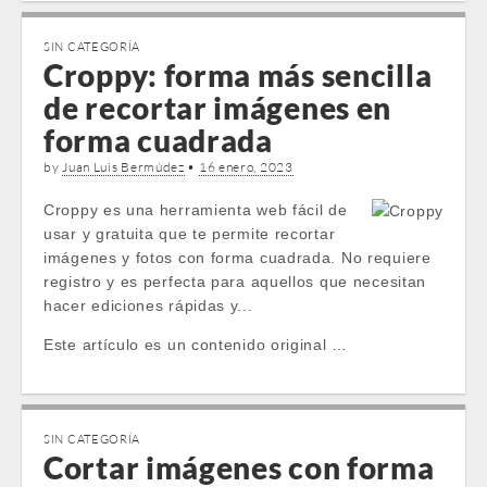
SIN CATEGORÍA
Croppy: forma más sencilla
de recortar imágenes en
forma cuadrada
by
Juan Luis Bermúdez
•
16 enero, 2023
Croppy es una herramienta web fácil de
usar y gratuita que te permite recortar
imágenes y fotos con forma cuadrada. No requiere
registro y es perfecta para aquellos que necesitan
hacer ediciones rápidas y...
Este artículo es un contenido original …
SIN CATEGORÍA
Cortar imágenes con forma