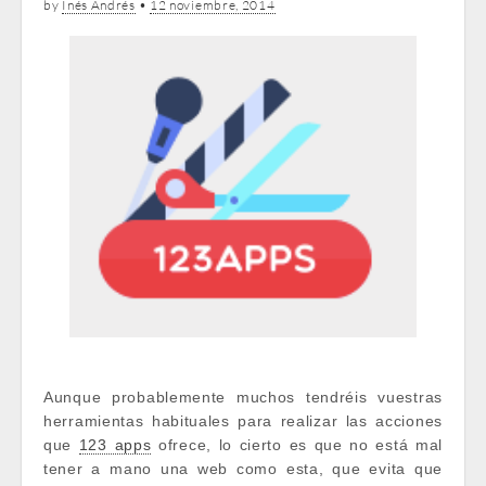
by
Inés Andrés
•
12 noviembre, 2014
Aunque probablemente muchos tendréis vuestras
herramientas habituales para realizar las acciones
que
123 apps
ofrece, lo cierto es que no está mal
tener a mano una web como esta, que evita que