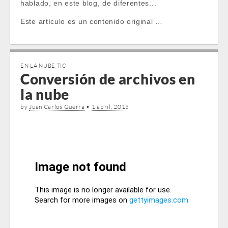
hablado, en este blog, de diferentes...
Este artículo es un contenido original …
EN LA NUBE TIC
Conversión de archivos en
la nube
by
Juan Carlos Guerra
•
1 abril, 2015