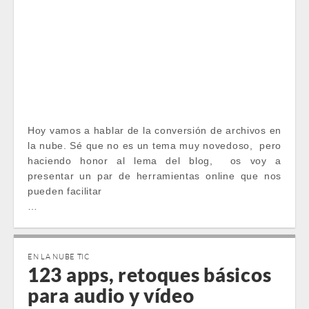
Hoy vamos a hablar de la conversión de archivos en
la nube. Sé que no es un tema muy novedoso, pero
haciendo honor al lema del blog, os voy a
presentar un par de herramientas online que nos
pueden facilitar
…
EN LA NUBE TIC
123 apps, retoques básicos
para audio y vídeo