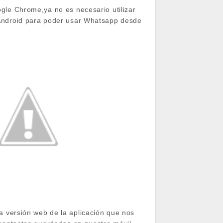
gle Chrome,ya no es necesario utilizar
Android para poder usar Whatsapp desde
 versión web de la aplicación que nos