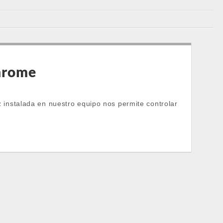
Chrome
instalada en nuestro equipo nos permite controlar