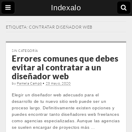
Indexalo
ETIQUETA:
CONTRATAR DISEÑADOR WEB
SIN CATEGORÍA
Errores comunes que debes
evitar al contratar a un
diseñador web
by
Pamela Campó
•
23 mayo, 2020
Elegir un diseñador web adecuado para el
desarrollo de tu nuevo sitio web puede ser un
proceso largo. Definitivamente existen opciones y
puedes encontrar tanto diseñadores web freelances
como agencias especializadas. Aunque las agencias
se suelen encargar de proyectos más …