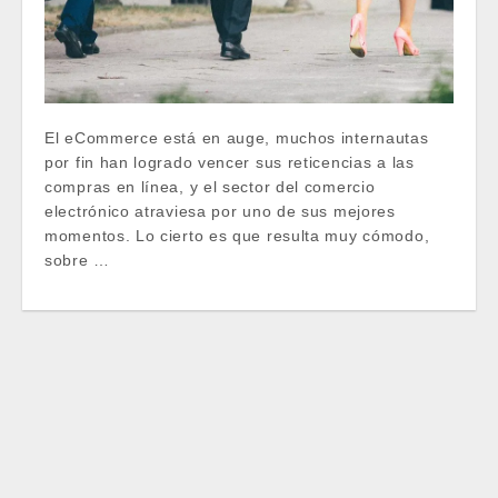
El eCommerce está en auge, muchos internautas
por fin han logrado vencer sus reticencias a las
compras en línea, y el sector del comercio
electrónico atraviesa por uno de sus mejores
momentos. Lo cierto es que resulta muy cómodo,
sobre …