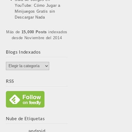
YouTube: Cómo Jugar a
Minijuegos Gratis sin
Descargar Nada
Más de
15,000 Posts
indexados
desde Noviembre del 2014
Blogs Indexados
Blogs
Indexados
RSS
Nube de Etiquetas
android