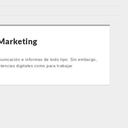
 Marketing
municación e informes de todo tipo. Sin embargo,
ncias digitales como para trabajar