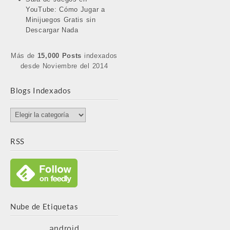
YouTube: Cómo Jugar a
Minijuegos Gratis sin
Descargar Nada
Más de
15,000 Posts
indexados
desde Noviembre del 2014
Blogs Indexados
Blogs
Indexados
RSS
Nube de Etiquetas
android