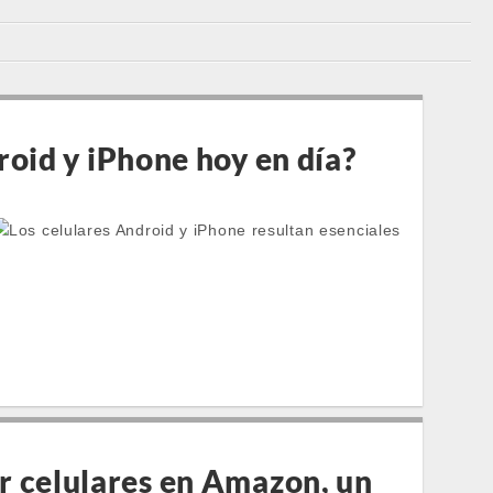
roid y iPhone hoy en día?
 celulares en Amazon, un