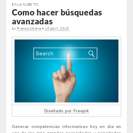
EN LA NUBE TIC
Como hacer búsquedas
avanzadas
by
Franco Utrera
•
18 abril, 2018
Diseñado por Freepik
Generar competencias informativas hoy en día es