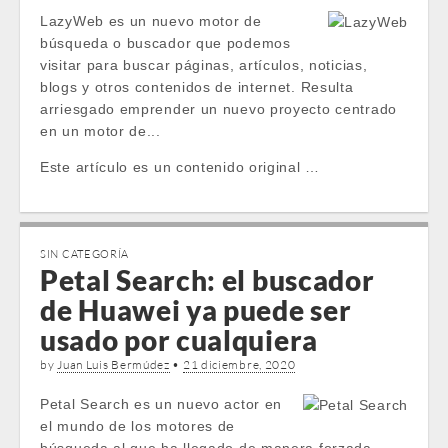
LazyWeb es un nuevo motor de
búsqueda o buscador que podemos
visitar para buscar páginas, artículos, noticias,
blogs y otros contenidos de internet. Resulta
arriesgado emprender un nuevo proyecto centrado
en un motor de...
Este artículo es un contenido original …
SIN CATEGORÍA
Petal Search: el buscador
de Huawei ya puede ser
usado por cualquiera
by
Juan Luis Bermúdez
•
21 diciembre, 2020
Petal Search es un nuevo actor en
el mundo de los motores de