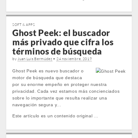
SOFT & APPS
Ghost Peek: el buscador
más privado que cifra los
términos de búsqueda
by
Juan Luis Bermúdez
•
24 noviembre, 2019
Ghost Peek es nuevo buscador o
motor de búsqueda que destaca
por su enorme empeño en proteger nuestra
privacidad. Cada vez estamos más concienciados
sobre lo importante que resulta realizar una
navegación segura y...
Este artículo es un contenido original …