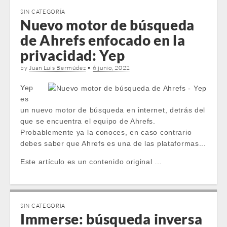
SIN CATEGORÍA
Nuevo motor de búsqueda
de Ahrefs enfocado en la
privacidad: Yep
by
Juan Luis Bermúdez
•
6 junio, 2022
Yep
es
un nuevo motor de búsqueda en internet, detrás del
que se encuentra el equipo de Ahrefs.
Probablemente ya la conoces, en caso contrario
debes saber que Ahrefs es una de las plataformas...
Este artículo es un contenido original …
SIN CATEGORÍA
Immerse: búsqueda inversa