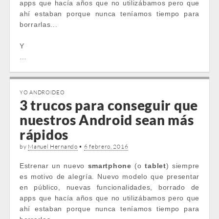
apps que hacía años que no utilizábamos pero que
ahí estaban porque nunca teníamos tiempo para
borrarlas...
Y
…
YO ANDROIDEO
3 trucos para conseguir que
nuestros Android sean más
rápidos
by
Manuel Hernando
•
6 febrero, 2016
Estrenar un nuevo
smartphone
(o
tablet
) siempre
es motivo de alegría. Nuevo modelo que presentar
en público, nuevas funcionalidades, borrado de
apps que hacía años que no utilizábamos pero que
ahí estaban porque nunca teníamos tiempo para