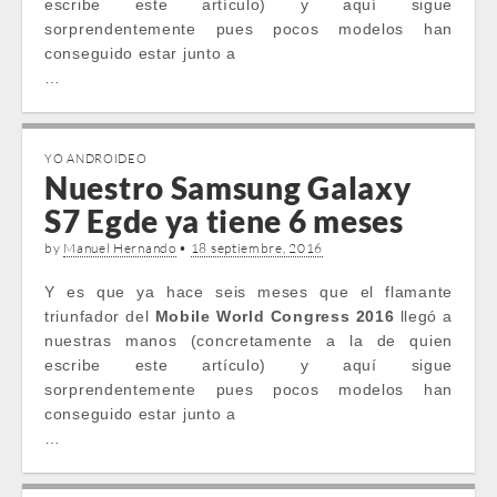
escribe este artículo) y aquí sigue
sorprendentemente pues pocos modelos han
conseguido estar junto a
…
YO ANDROIDEO
Nuestro Samsung Galaxy
S7 Egde ya tiene 6 meses
by
Manuel Hernando
•
18 septiembre, 2016
Y es que ya hace seis meses que el flamante
triunfador del
Mobile World Congress 2016
llegó a
nuestras manos (concretamente a la de quien
escribe este artículo) y aquí sigue
sorprendentemente pues pocos modelos han
conseguido estar junto a
…