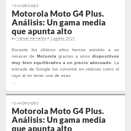
YO ANDROIDEO
Motorola Moto G4 Plus.
Análisis: Un gama media
que apunta alto
by
Manuel Hernando
•
2 agosto, 2016
Durante los últimos años hemos asistido a un
renacer de
Motorola
gracias a unos
dispositivos
muy bien equilibrados a un precio adecuado
. La
entrada de Google los convirtió en veloces como el
rayo al no tener una de esas
…
YO ANDROIDEO
Motorola Moto G4 Plus.
Análisis: Un gama media
que apunta alto