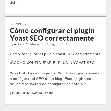
del …
BLOGPOCKET
Cómo configurar el plugin
Yoast SEO correctamente
by
Antonio Cambronero
•
17 agosto, 2016
Cómo configurar el plugin Yoast SEO correctamente
Yoast SEO
es el plugin de WordPress que te ayuda
a configurar el SEO de tu blog. Este plugins es una
de las más fáciles de configurar de cara al SEO.
[16-8-2016: Actualizado
…