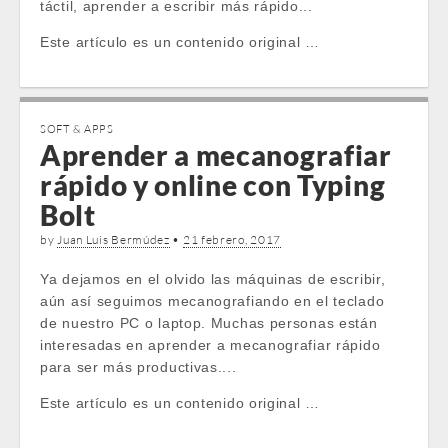
táctil, aprender a escribir más rápido...
Este artículo es un contenido original …
SOFT & APPS
Aprender a mecanografiar
rápido y online con Typing
Bolt
by
Juan Luis Bermúdez
•
21 febrero, 2017
Ya dejamos en el olvido las máquinas de escribir,
aún así seguimos mecanografiando en el teclado
de nuestro PC o laptop. Muchas personas están
interesadas en aprender a mecanografiar rápido
para ser más productivas....
Este artículo es un contenido original …