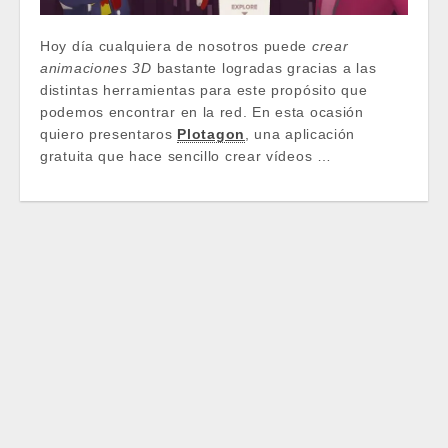
Hoy día cualquiera de nosotros puede
crear
animaciones 3D
bastante logradas gracias a las
distintas herramientas para este propósito que
podemos encontrar en la red. En esta ocasión
quiero presentaros
Plotagon
, una aplicación
gratuita que hace sencillo crear vídeos …