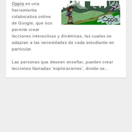
Oppia
es una
herramienta
colaborativa online
de Google, que nos
permite crear
lecciones interactivas y dinámicas, las cuales se
adaptan a las necesidades de cada estudiante en
particular.
Las personas que deseen enseñar, pueden crear
lecciones llamadas ‘exploraciones’, donde se…