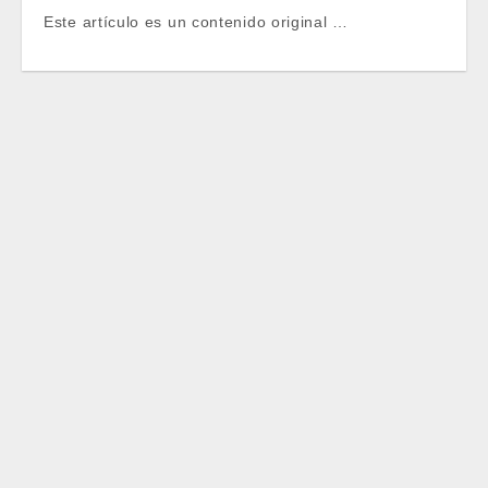
Este artículo es un contenido original …