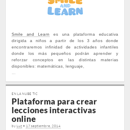
Smile and Learn
es una plataforma educativa
dirigida a niños a partir de los 3 años donde
encontraremos infinidad de actividades infantiles
donde los más pequeños podrán aprender y
reforzar conceptos en las distintas materias
disponibles: matemáticas, lenguaje,
…
EN LA NUBE TIC
Plataforma para crear
lecciones interactivas
online
by
Luz
•
17 septiembre, 2014