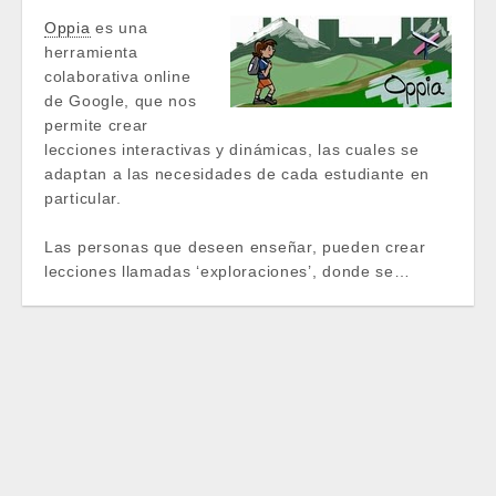
Oppia
es una
herramienta
colaborativa online
de Google, que nos
permite crear
lecciones interactivas y dinámicas, las cuales se
adaptan a las necesidades de cada estudiante en
particular.
Las personas que deseen enseñar, pueden crear
lecciones llamadas ‘exploraciones’, donde se…