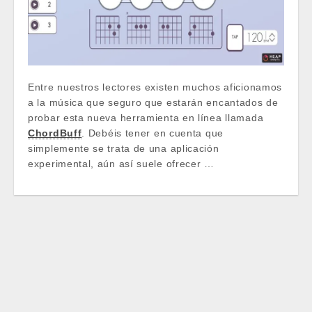
Entre nuestros lectores existen muchos aficionamos
a la música que seguro que estarán encantados de
probar esta nueva herramienta en línea llamada
ChordBuff
. Debéis tener en cuenta que
simplemente se trata de una aplicación
experimental, aún así suele ofrecer …