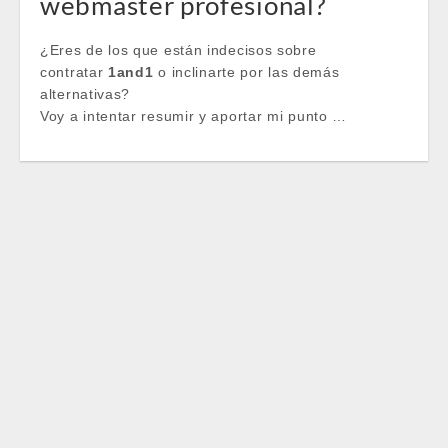
webmaster profesional?
¿Eres de los que están indecisos sobre
contratar
1and1
o inclinarte por las demás
alternativas?
Voy a intentar resumir y aportar mi punto …