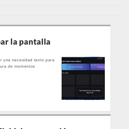
ar la pantalla
r una necesidad tanto para
ptura de momentos