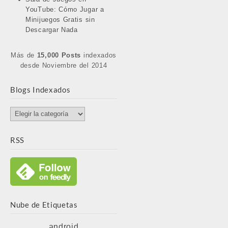
YouTube: Cómo Jugar a
Minijuegos Gratis sin
Descargar Nada
Más de
15,000 Posts
indexados
desde Noviembre del 2014
Blogs Indexados
Blogs
Indexados
RSS
Nube de Etiquetas
android