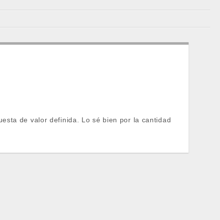
sta de valor definida. Lo sé bien por la cantidad