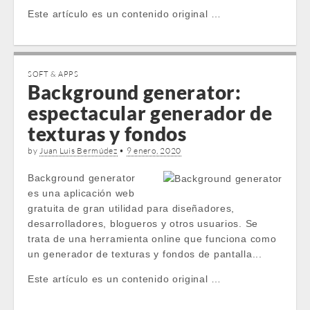
Este artículo es un contenido original …
SOFT & APPS
Background generator:
espectacular generador de
texturas y fondos
by
Juan Luis Bermúdez
•
9 enero, 2020
Background generator
es una aplicación web
gratuita de gran utilidad para diseñadores,
desarrolladores, blogueros y otros usuarios. Se
trata de una herramienta online que funciona como
un generador de texturas y fondos de pantalla...
Este artículo es un contenido original …