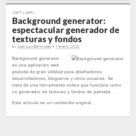
SOFT & APPS
Background generator:
espectacular generador de
texturas y fondos
by
Juan Luis Bermúdez
•
9 enero, 2020
Background generator
es una aplicación web
gratuita de gran utilidad para diseñadores,
desarrolladores, blogueros y otros usuarios. Se
trata de una herramienta online que funciona como
un generador de texturas y fondos de pantalla...
Este artículo es un contenido original …